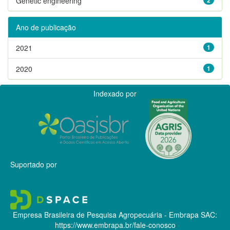
Genetic engineering
Ano de publicação
2021
1
2020
1
Indexado por
Suportado por
Empresa Brasileira de Pesquisa Agropecuária - Embrapa
SAC:
https://www.embrapa.br/fale-conosco