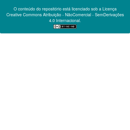
O conteúdo do repositório está licenciado sob a Licença
Creative Commons
Atribuição - NãoComercial - SemDerivações
4.0 Internacional.