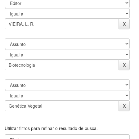
Utilizar filtros para refinar o resultado de busca.