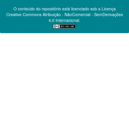
O conteúdo do repositório está licenciado sob a Licença
Creative Commons
Atribuição - NãoComercial - SemDerivações
4.0 Internacional.