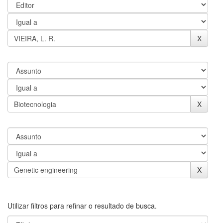
Utilizar filtros para refinar o resultado de busca.