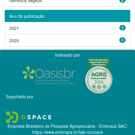
Genética Vegetal
Ano de publicação
2021
1
2020
1
Indexado por
Suportado por
Empresa Brasileira de Pesquisa Agropecuária - Embrapa
SAC:
https://www.embrapa.br/fale-conosco