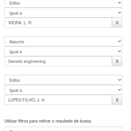
Utilizar filtros para refinar o resultado de busca.