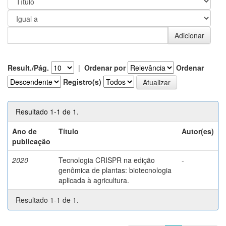
Result./Pág.
|
Ordenar por
Ordenar
Registro(s)
Resultado 1-1 de 1.
Ano de
Título
Autor(es)
publicação
2020
Tecnologia CRISPR na edição
-
genômica de plantas: biotecnologia
aplicada à agricultura.
Resultado 1-1 de 1.