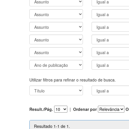
Utilizar filtros para refinar o resultado de busca.
Result./Pág.
|
Ordenar por
O
Resultado 1-1 de 1.