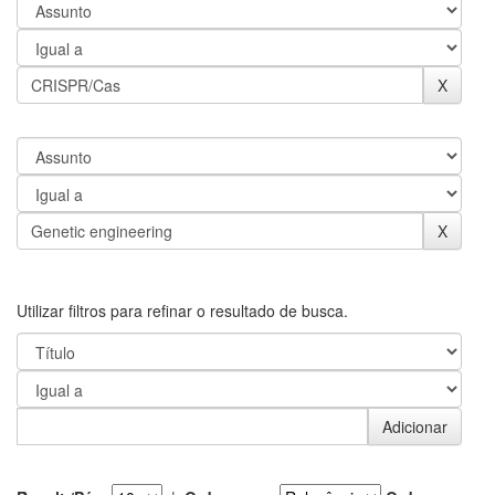
Utilizar filtros para refinar o resultado de busca.