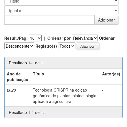
Result./Pág.
|
Ordenar por
Ordenar
Registro(s)
Resultado 1-1 de 1.
Ano de
Título
Autor(es)
publicação
2020
Tecnologia CRISPR na edição
-
genômica de plantas: biotecnologia
aplicada à agricultura.
Resultado 1-1 de 1.