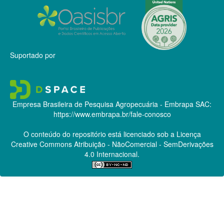
Suportado por
Empresa Brasileira de Pesquisa Agropecuária - Embrapa
SAC:
https://www.embrapa.br/fale-conosco
O conteúdo do repositório está licenciado sob a Licença
Creative Commons
Atribuição - NãoComercial - SemDerivações
4.0 Internacional.