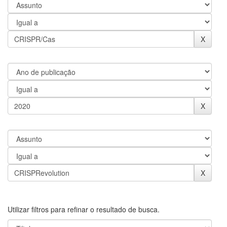
Utilizar filtros para refinar o resultado de busca.