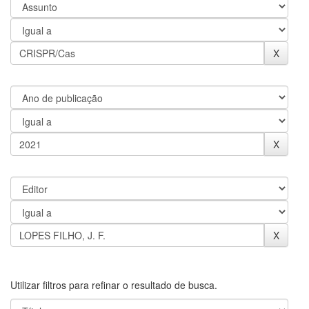
Utilizar filtros para refinar o resultado de busca.