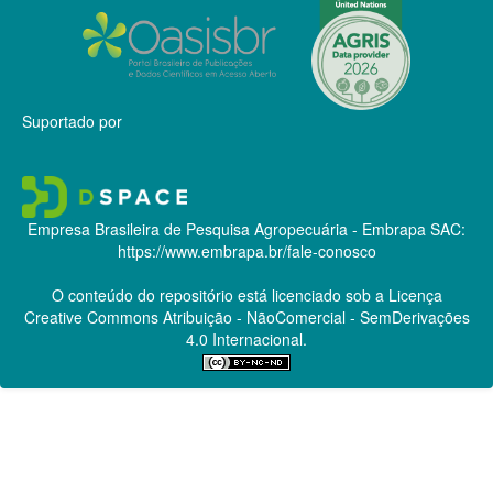
Suportado por
Empresa Brasileira de Pesquisa Agropecuária - Embrapa
SAC:
https://www.embrapa.br/fale-conosco
O conteúdo do repositório está licenciado sob a Licença
Creative Commons
Atribuição - NãoComercial - SemDerivações
4.0 Internacional.