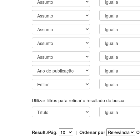
Utilizar filtros para refinar o resultado de busca.
Result./Pág.
|
Ordenar por
O