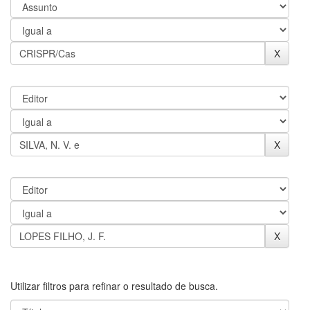
Utilizar filtros para refinar o resultado de busca.