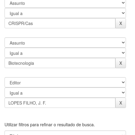
Utilizar filtros para refinar o resultado de busca.