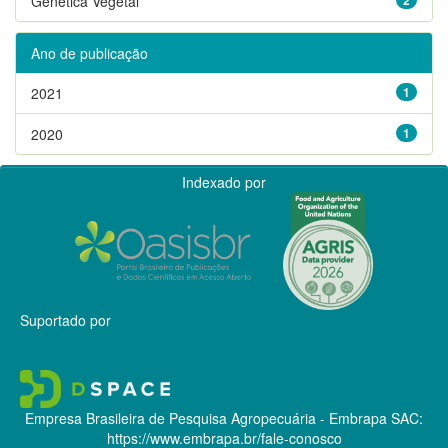
Genética Vegetal
Ano de publicação
2021
1
2020
1
Indexado por
Suportado por
Empresa Brasileira de Pesquisa Agropecuária - Embrapa
SAC:
https://www.embrapa.br/fale-conosco