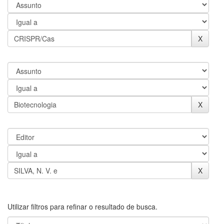
Utilizar filtros para refinar o resultado de busca.