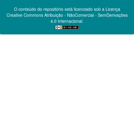
O conteúdo do repositório está licenciado sob a Licença
Creative Commons
Atribuição - NãoComercial - SemDerivações
4.0 Internacional.