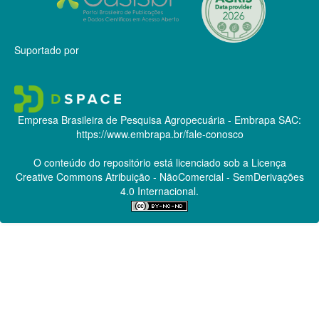
Suportado por
Empresa Brasileira de Pesquisa Agropecuária - Embrapa
SAC:
https://www.embrapa.br/fale-conosco
O conteúdo do repositório está licenciado sob a Licença
Creative Commons
Atribuição - NãoComercial - SemDerivações
4.0 Internacional.