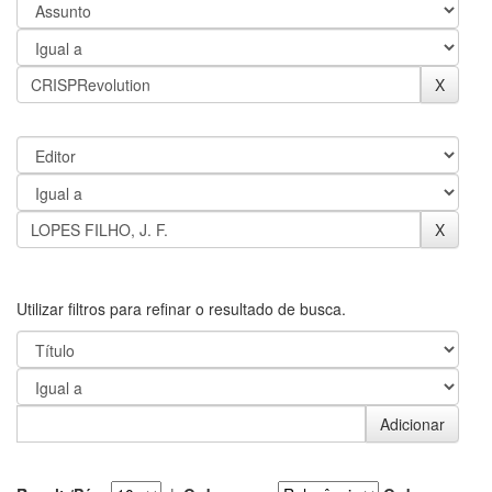
Utilizar filtros para refinar o resultado de busca.