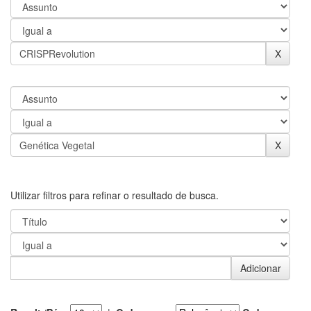
Utilizar filtros para refinar o resultado de busca.