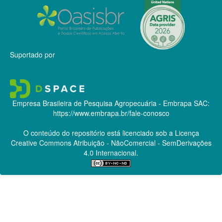
Suportado por
Empresa Brasileira de Pesquisa Agropecuária - Embrapa
SAC:
https://www.embrapa.br/fale-conosco
O conteúdo do repositório está licenciado sob a Licença
Creative Commons
Atribuição - NãoComercial - SemDerivações
4.0 Internacional.