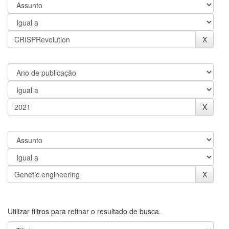
Utilizar filtros para refinar o resultado de busca.