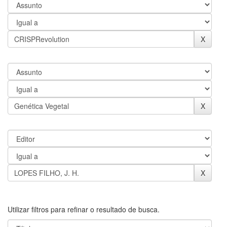
Utilizar filtros para refinar o resultado de busca.