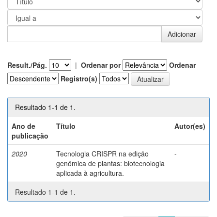
Result./Pág.
|
Ordenar por
Ordenar
Registro(s)
Resultado 1-1 de 1.
Ano de
Título
Autor(es)
publicação
2020
Tecnologia CRISPR na edição
-
genômica de plantas: biotecnologia
aplicada à agricultura.
Resultado 1-1 de 1.