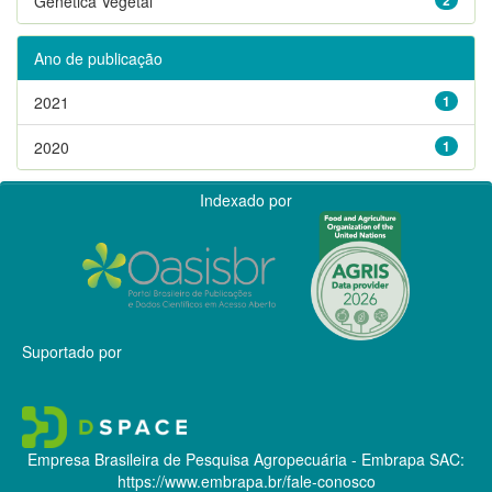
Genética Vegetal
Ano de publicação
2021
1
2020
1
Indexado por
Suportado por
Empresa Brasileira de Pesquisa Agropecuária - Embrapa
SAC:
https://www.embrapa.br/fale-conosco