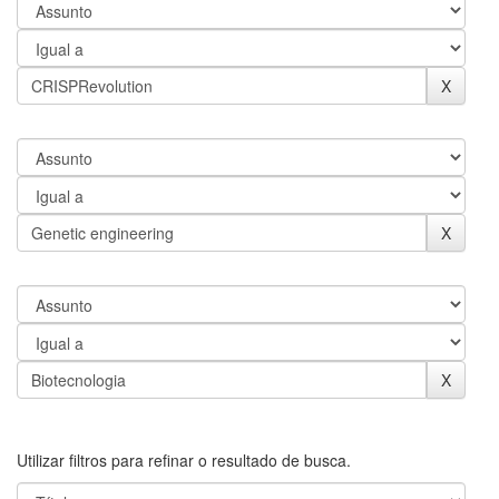
Utilizar filtros para refinar o resultado de busca.