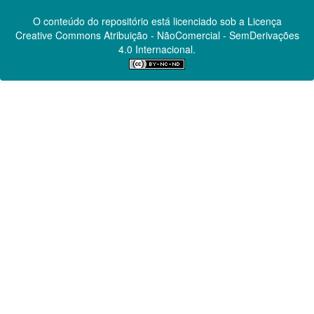
O conteúdo do repositório está licenciado sob a Licença
Creative Commons
Atribuição - NãoComercial - SemDerivações
4.0 Internacional.