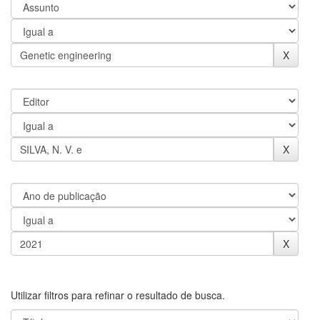
Utilizar filtros para refinar o resultado de busca.