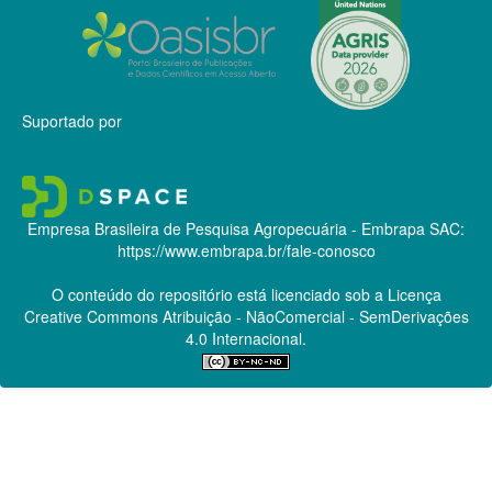
Suportado por
Empresa Brasileira de Pesquisa Agropecuária - Embrapa
SAC:
https://www.embrapa.br/fale-conosco
O conteúdo do repositório está licenciado sob a Licença
Creative Commons
Atribuição - NãoComercial - SemDerivações
4.0 Internacional.