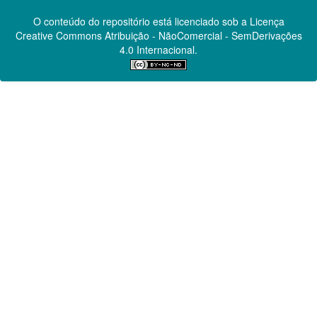
O conteúdo do repositório está licenciado sob a Licença
Creative Commons
Atribuição - NãoComercial - SemDerivações
4.0 Internacional.