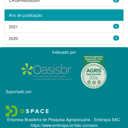
CRISPRevolution
Ano de publicação
2021
1
2020
1
Indexado por
Suportado por
Empresa Brasileira de Pesquisa Agropecuária - Embrapa
SAC:
https://www.embrapa.br/fale-conosco