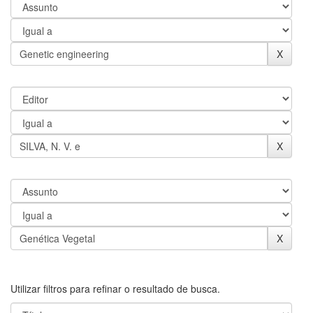
Utilizar filtros para refinar o resultado de busca.