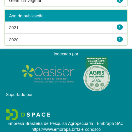
Genética Vegetal
Ano de publicação
2021
1
2020
1
Indexado por
Suportado por
Empresa Brasileira de Pesquisa Agropecuária - Embrapa
SAC:
https://www.embrapa.br/fale-conosco