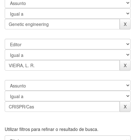
Utilizar filtros para refinar o resultado de busca.