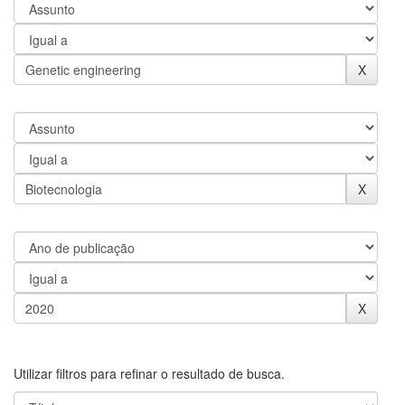
Utilizar filtros para refinar o resultado de busca.