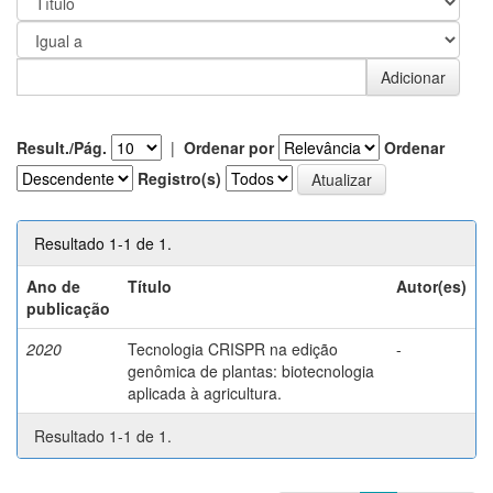
Result./Pág.
|
Ordenar por
Ordenar
Registro(s)
Resultado 1-1 de 1.
Ano de
Título
Autor(es)
publicação
2020
Tecnologia CRISPR na edição
-
genômica de plantas: biotecnologia
aplicada à agricultura.
Resultado 1-1 de 1.