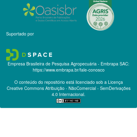
Suportado por
Empresa Brasileira de Pesquisa Agropecuária - Embrapa
SAC:
https://www.embrapa.br/fale-conosco
O conteúdo do repositório está licenciado sob a Licença
Creative Commons
Atribuição - NãoComercial - SemDerivações
4.0 Internacional.