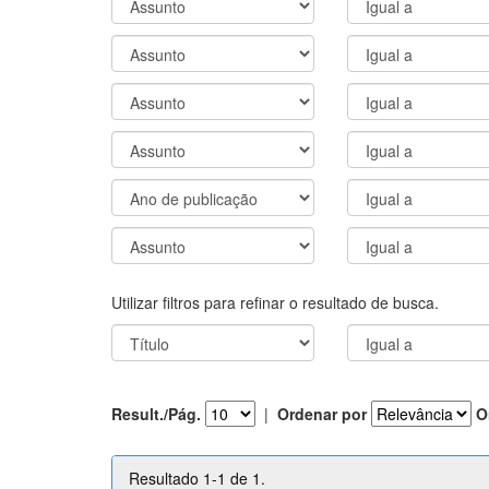
Utilizar filtros para refinar o resultado de busca.
Result./Pág.
|
Ordenar por
O
Resultado 1-1 de 1.