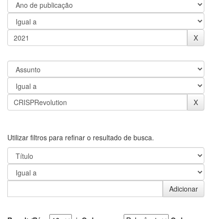
Utilizar filtros para refinar o resultado de busca.