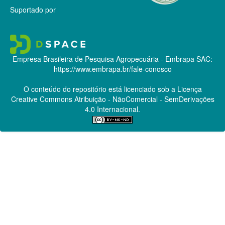
Suportado por
Empresa Brasileira de Pesquisa Agropecuária - Embrapa
SAC:
https://www.embrapa.br/fale-conosco
O conteúdo do repositório está licenciado sob a Licença
Creative Commons
Atribuição - NãoComercial - SemDerivações
4.0 Internacional.