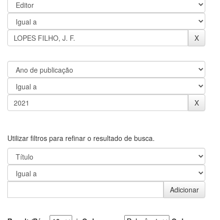
Utilizar filtros para refinar o resultado de busca.