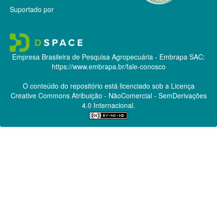
Suportado por
Empresa Brasileira de Pesquisa Agropecuária - Embrapa
SAC:
https://www.embrapa.br/fale-conosco
O conteúdo do repositório está licenciado sob a Licença
Creative Commons
Atribuição - NãoComercial - SemDerivações
4.0 Internacional.