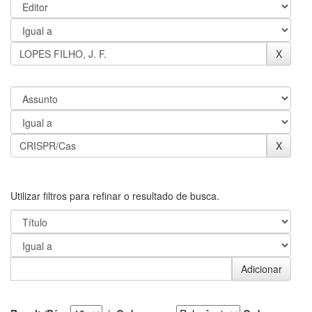
Utilizar filtros para refinar o resultado de busca.