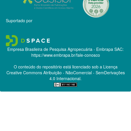
Suportado por
Empresa Brasileira de Pesquisa Agropecuária - Embrapa
SAC:
https://www.embrapa.br/fale-conosco
O conteúdo do repositório está licenciado sob a Licença
Creative Commons
Atribuição - NãoComercial - SemDerivações
4.0 Internacional.