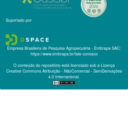
Suportado por
Empresa Brasileira de Pesquisa Agropecuária - Embrapa
SAC:
https://www.embrapa.br/fale-conosco
O conteúdo do repositório está licenciado sob a Licença
Creative Commons
Atribuição - NãoComercial - SemDerivações
4.0 Internacional.