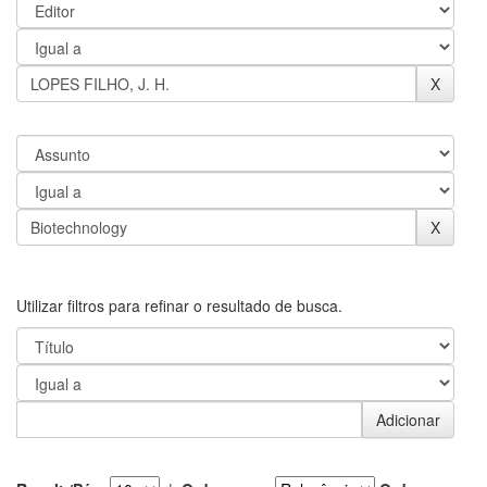
Utilizar filtros para refinar o resultado de busca.