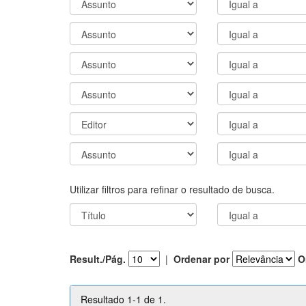
Utilizar filtros para refinar o resultado de busca.
Result./Pág.
|
Ordenar por
O
Resultado 1-1 de 1.