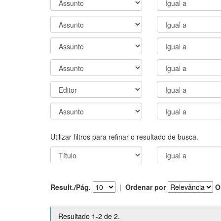
Utilizar filtros para refinar o resultado de busca.
Result./Pág.
|
Ordenar por
O
Resultado 1-2 de 2.