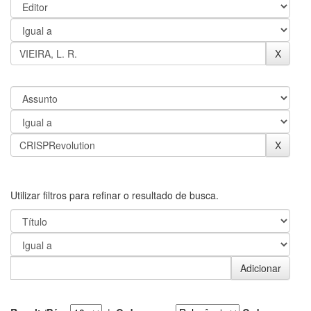
Utilizar filtros para refinar o resultado de busca.