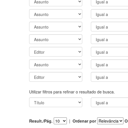
Utilizar filtros para refinar o resultado de busca.
Result./Pág.
|
Ordenar por
O