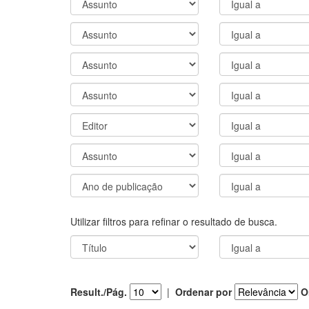
Utilizar filtros para refinar o resultado de busca.
Result./Pág.
|
Ordenar por
O