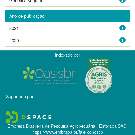
Genética Vegetal
Ano de publicação
2021
1
2020
1
Indexado por
Suportado por
Empresa Brasileira de Pesquisa Agropecuária - Embrapa
SAC:
https://www.embrapa.br/fale-conosco