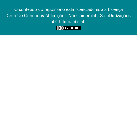
O conteúdo do repositório está licenciado sob a Licença
Creative Commons
Atribuição - NãoComercial - SemDerivações
4.0 Internacional.