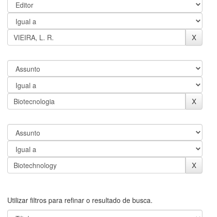
Utilizar filtros para refinar o resultado de busca.