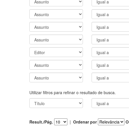
Utilizar filtros para refinar o resultado de busca.
Result./Pág.
|
Ordenar por
O