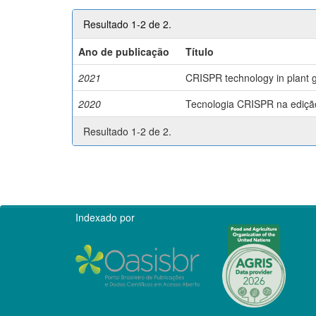
Resultado 1-2 de 2.
Ano de publicação
Título
2021
CRISPR technology in plant g
2020
Tecnologia CRISPR na edição 
Resultado 1-2 de 2.
Indexado por