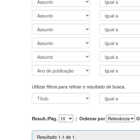
Utilizar filtros para refinar o resultado de busca.
Result./Pág.
|
Ordenar por
O
Resultado 1-1 de 1.