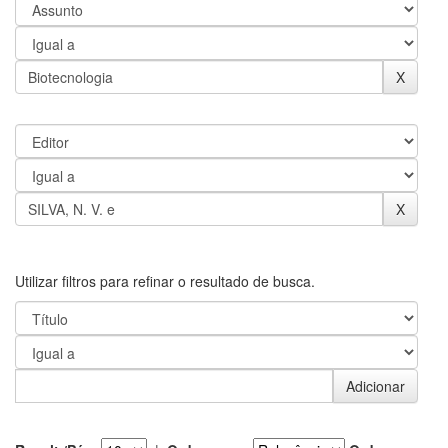
Utilizar filtros para refinar o resultado de busca.