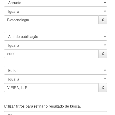
Utilizar filtros para refinar o resultado de busca.