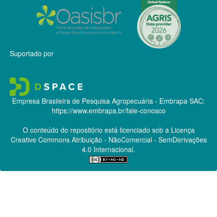
Suportado por
Empresa Brasileira de Pesquisa Agropecuária - Embrapa
SAC:
https://www.embrapa.br/fale-conosco
O conteúdo do repositório está licenciado sob a Licença
Creative Commons
Atribuição - NãoComercial - SemDerivações
4.0 Internacional.