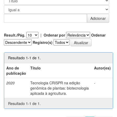
Result./Pág.
|
Ordenar por
Ordenar
Registro(s)
Resultado 1-1 de 1.
Ano de
Título
Autor(es)
publicação
2020
Tecnologia CRISPR na edição
-
genômica de plantas: biotecnologia
aplicada à agricultura.
Resultado 1-1 de 1.