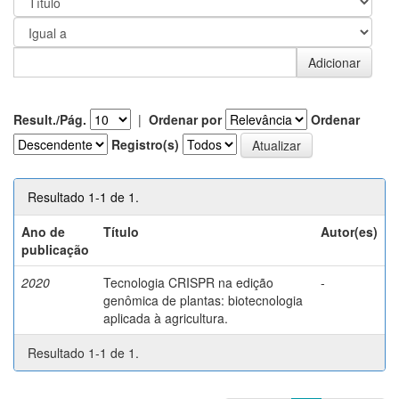
Result./Pág.
|
Ordenar por
Ordenar
Registro(s)
Resultado 1-1 de 1.
Ano de
Título
Autor(es)
publicação
2020
Tecnologia CRISPR na edição
-
genômica de plantas: biotecnologia
aplicada à agricultura.
Resultado 1-1 de 1.