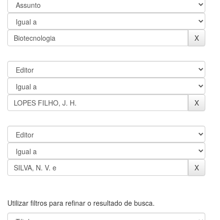
Utilizar filtros para refinar o resultado de busca.