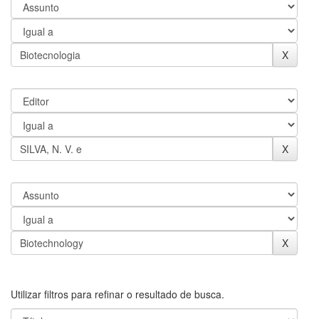
Utilizar filtros para refinar o resultado de busca.