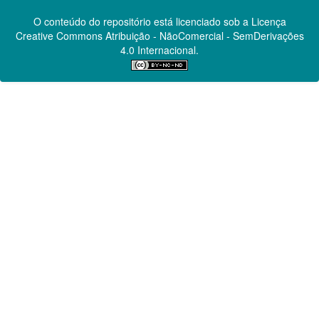
O conteúdo do repositório está licenciado sob a Licença
Creative Commons
Atribuição - NãoComercial - SemDerivações
4.0 Internacional.