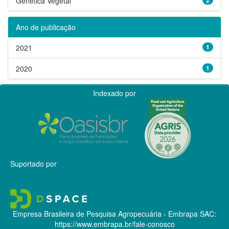
Genética Vegetal
Ano de publicação
2021
1
2020
1
Indexado por
Suportado por
Empresa Brasileira de Pesquisa Agropecuária - Embrapa
SAC:
https://www.embrapa.br/fale-conosco