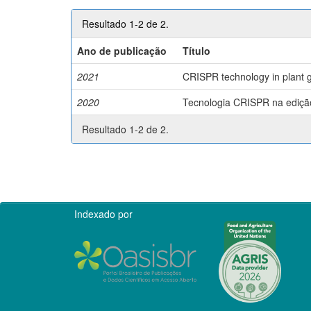
Resultado 1-2 de 2.
Ano de publicação
Título
2021
CRISPR technology in plant g
2020
Tecnologia CRISPR na edição 
Resultado 1-2 de 2.
Indexado por