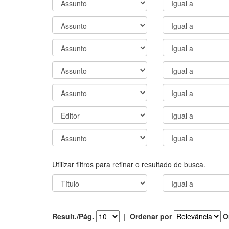
Utilizar filtros para refinar o resultado de busca.
Result./Pág.
|
Ordenar por
O