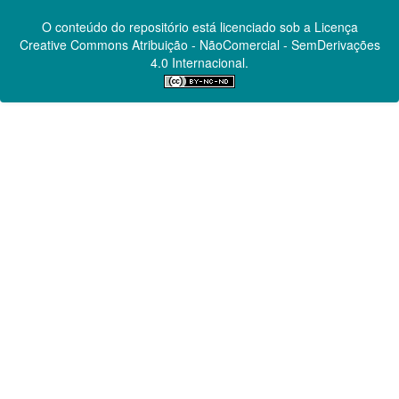
O conteúdo do repositório está licenciado sob a Licença
Creative Commons
Atribuição - NãoComercial - SemDerivações
4.0 Internacional.