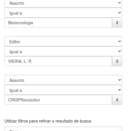
Utilizar filtros para refinar o resultado de busca.