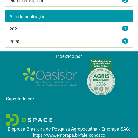
Genética Vegetal
Ano de publicação
2021
1
2020
1
Indexado por
Suportado por
Empresa Brasileira de Pesquisa Agropecuária - Embrapa
SAC:
https://www.embrapa.br/fale-conosco