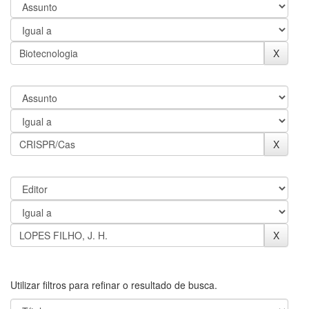
Utilizar filtros para refinar o resultado de busca.