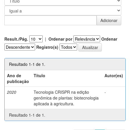
Result./Pág.
|
Ordenar por
Ordenar
Registro(s)
Resultado 1-1 de 1.
Ano de
Título
Autor(es)
publicação
2020
Tecnologia CRISPR na edição
-
genômica de plantas: biotecnologia
aplicada à agricultura.
Resultado 1-1 de 1.