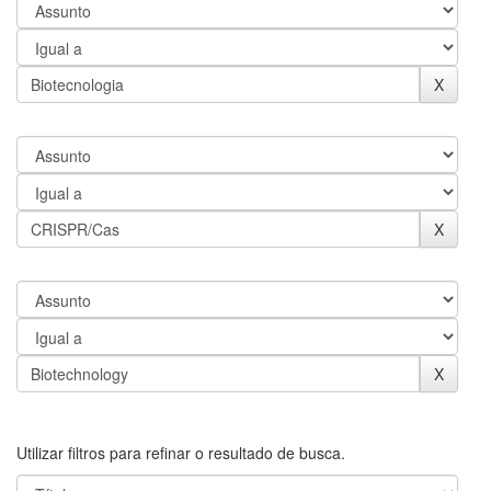
Utilizar filtros para refinar o resultado de busca.