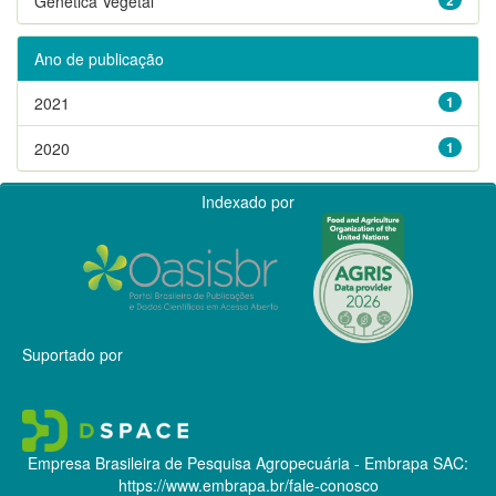
Genética Vegetal
Ano de publicação
2021
1
2020
1
Indexado por
Suportado por
Empresa Brasileira de Pesquisa Agropecuária - Embrapa
SAC:
https://www.embrapa.br/fale-conosco