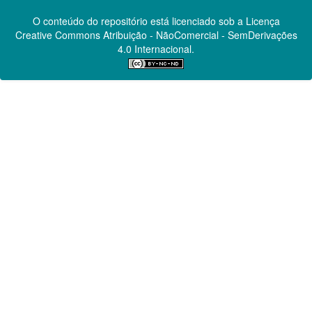
O conteúdo do repositório está licenciado sob a Licença
Creative Commons
Atribuição - NãoComercial - SemDerivações
4.0 Internacional.