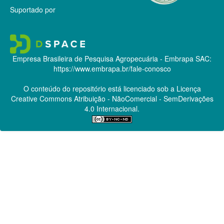
Suportado por
Empresa Brasileira de Pesquisa Agropecuária - Embrapa
SAC:
https://www.embrapa.br/fale-conosco
O conteúdo do repositório está licenciado sob a Licença
Creative Commons
Atribuição - NãoComercial - SemDerivações
4.0 Internacional.