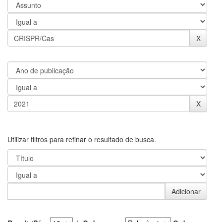
Utilizar filtros para refinar o resultado de busca.