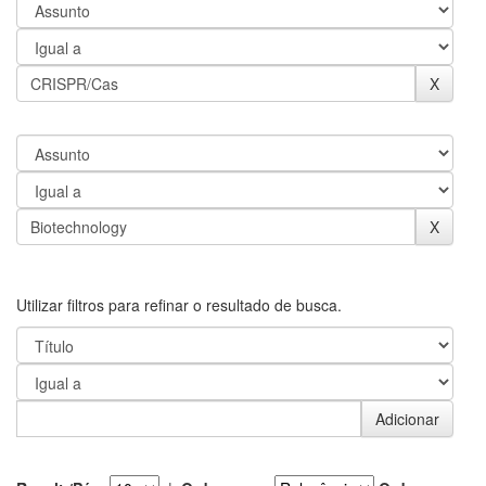
Utilizar filtros para refinar o resultado de busca.