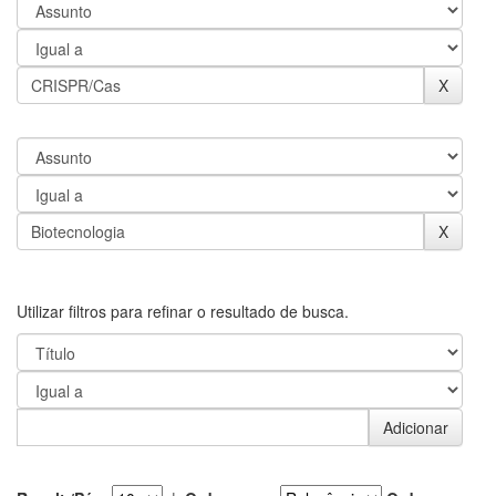
Utilizar filtros para refinar o resultado de busca.