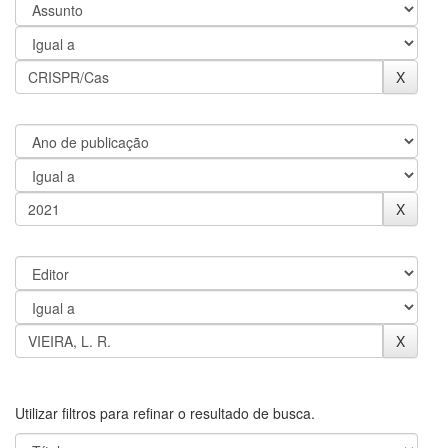
Utilizar filtros para refinar o resultado de busca.