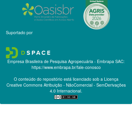
Suportado por
Empresa Brasileira de Pesquisa Agropecuária - Embrapa
SAC:
https://www.embrapa.br/fale-conosco
O conteúdo do repositório está licenciado sob a Licença
Creative Commons
Atribuição - NãoComercial - SemDerivações
4.0 Internacional.