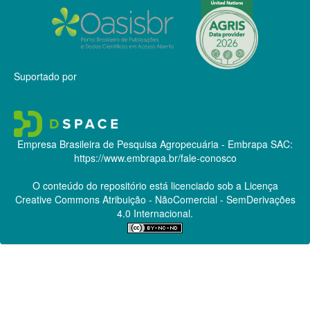
Suportado por
Empresa Brasileira de Pesquisa Agropecuária - Embrapa
SAC:
https://www.embrapa.br/fale-conosco
O conteúdo do repositório está licenciado sob a Licença
Creative Commons
Atribuição - NãoComercial - SemDerivações
4.0 Internacional.