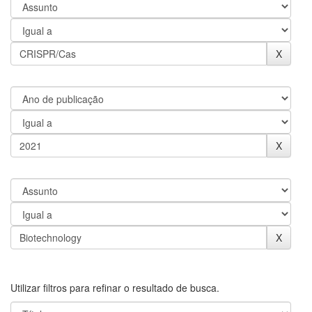
Utilizar filtros para refinar o resultado de busca.