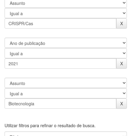
Utilizar filtros para refinar o resultado de busca.