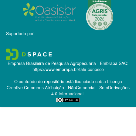
Suportado por
Empresa Brasileira de Pesquisa Agropecuária - Embrapa
SAC:
https://www.embrapa.br/fale-conosco
O conteúdo do repositório está licenciado sob a Licença
Creative Commons
Atribuição - NãoComercial - SemDerivações
4.0 Internacional.