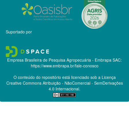
Suportado por
Empresa Brasileira de Pesquisa Agropecuária - Embrapa
SAC:
https://www.embrapa.br/fale-conosco
O conteúdo do repositório está licenciado sob a Licença
Creative Commons
Atribuição - NãoComercial - SemDerivações
4.0 Internacional.