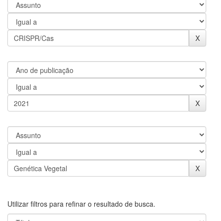
Utilizar filtros para refinar o resultado de busca.