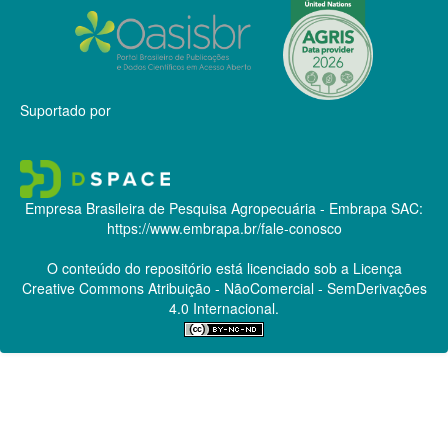
Suportado por
Empresa Brasileira de Pesquisa Agropecuária - Embrapa
SAC:
https://www.embrapa.br/fale-conosco
O conteúdo do repositório está licenciado sob a Licença
Creative Commons
Atribuição - NãoComercial - SemDerivações
4.0 Internacional.