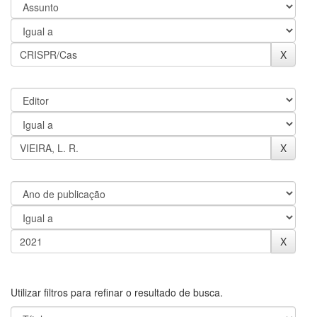
Utilizar filtros para refinar o resultado de busca.