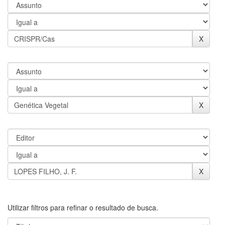
Utilizar filtros para refinar o resultado de busca.